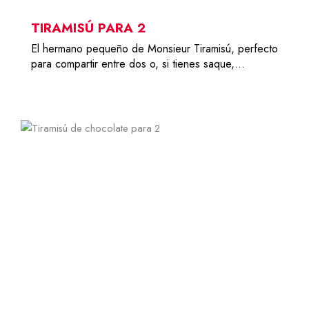
TIRAMISÚ PARA 2
El hermano pequeño de Monsieur Tiramisú, perfecto
para compartir entre dos o, si tienes saque,…
2
6,79
€