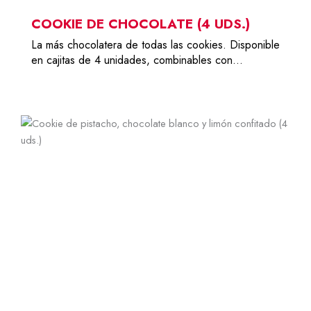
COOKIE DE CHOCOLATE (4 UDS.)
La más chocolatera de todas las cookies. Disponible
en cajitas de 4 unidades, combinables con…
-
14,00
€