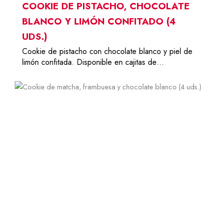
COOKIE DE PISTACHO, CHOCOLATE
BLANCO Y LIMÓN CONFITADO (4
UDS.)
Cookie de pistacho con chocolate blanco y piel de
limón confitada. Disponible en cajitas de…
-
14,00
€