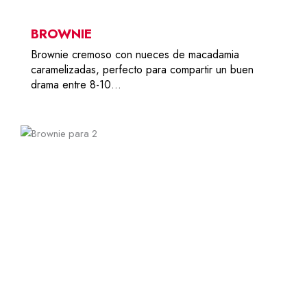
BROWNIE
Brownie cremoso con nueces de macadamia
caramelizadas, perfecto para compartir un buen
drama entre 8-10…
2
12,00
€